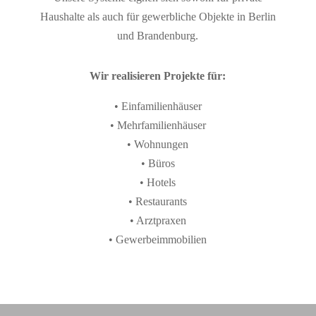
Haushalte als auch für gewerbliche Objekte in Berlin
und Brandenburg.
Wir realisieren Projekte für:
• Einfamilienhäuser
• Mehrfamilienhäuser
• Wohnungen
• Büros
• Hotels
• Restaurants
• Arztpraxen
• Gewerbeimmobilien