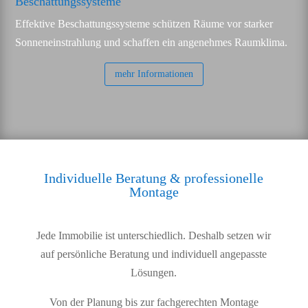
Beschattungssysteme
Effektive Beschattungssysteme schützen Räume vor starker
Sonneneinstrahlung und schaffen ein angenehmes Raumklima.
mehr Informationen
Individuelle Beratung & professionelle
Montage
Jede Immobilie ist unterschiedlich. Deshalb setzen wir
auf persönliche Beratung und individuell angepasste
Lösungen.
Von der Planung bis zur fachgerechten Montage