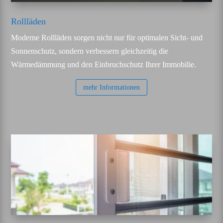
Rollläden
Moderne Rollläden sorgen nicht nur für optimalen Sicht- und
Sonnenschutz, sondern verbessern gleichzeitig die
Wärmedämmung und den Einbruchschutz Ihrer Immobilie.
mehr Informationen