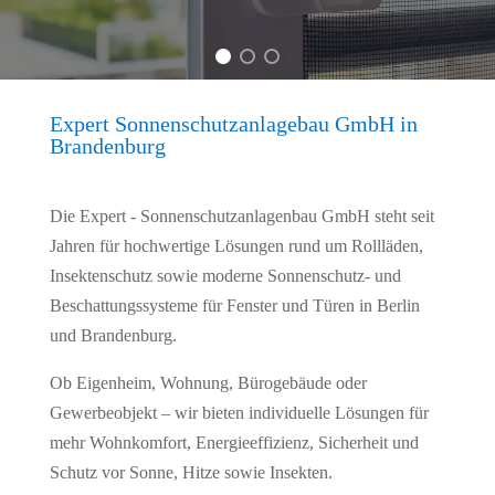
Expert Sonnenschutzanlagebau GmbH in
Brandenburg
Die Expert - Sonnenschutzanlagenbau GmbH steht seit
Jahren für hochwertige Lösungen rund um Rollläden,
Insektenschutz sowie moderne Sonnenschutz- und
Beschattungssysteme für Fenster und Türen in Berlin
und Brandenburg.
Ob Eigenheim, Wohnung, Bürogebäude oder
Gewerbeobjekt – wir bieten individuelle Lösungen für
mehr Wohnkomfort, Energieeffizienz, Sicherheit und
Schutz vor Sonne, Hitze sowie Insekten.