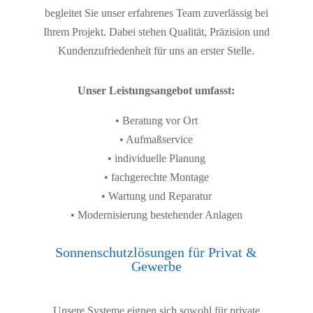
begleitet Sie unser erfahrenes Team zuverlässig bei
Ihrem Projekt. Dabei stehen Qualität, Präzision und
Kundenzufriedenheit für uns an erster Stelle.
Unser Leistungsangebot umfasst:
• Beratung vor Ort
• Aufmaßservice
• individuelle Planung
• fachgerechte Montage
• Wartung und Reparatur
• Modernisierung bestehender Anlagen
Sonnenschutzlösungen für Privat &
Gewerbe
Unsere Systeme eignen sich sowohl für private