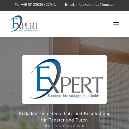
Tel: +49 (0) 33636 / 27041
Email: info-expert-bau@gmx.de
Rolladen, Insektenschutz und Beschattung
für Fenster und Türen
Berlin und Brandenburg