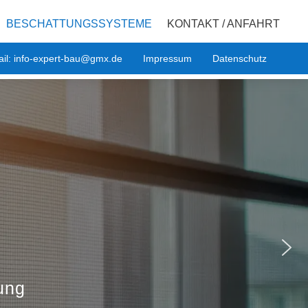
BESCHATTUNGSSYSTEME
KONTAKT / ANFAHRT
il: info-expert-bau@gmx.de
Impressum
Datenschutz
ung